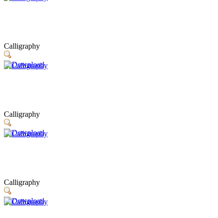
Calligraphy
Calligraphy
Calligraphy