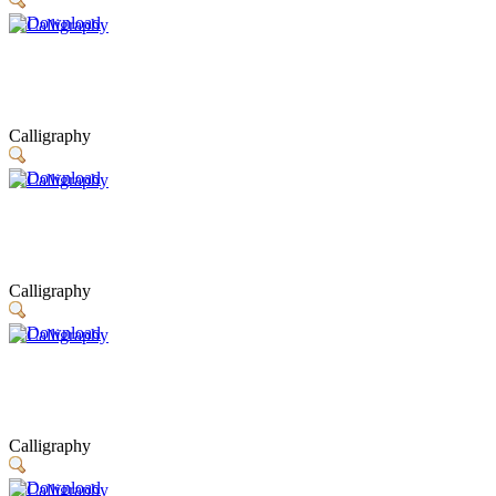
Calligraphy
Calligraphy
Calligraphy