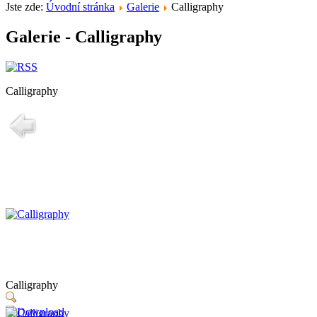
Jste zde:
Úvodní stránka
Galerie
Calligraphy
Galerie - Calligraphy
Calligraphy
Calligraphy