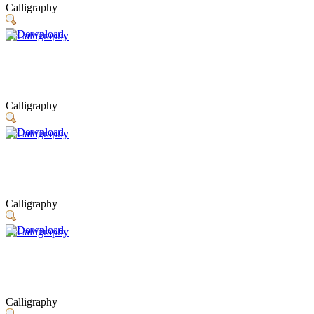
Calligraphy
Calligraphy
Calligraphy
Calligraphy