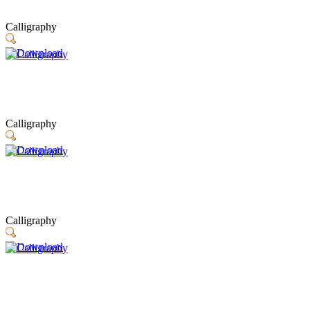
Calligraphy
Calligraphy
Calligraphy