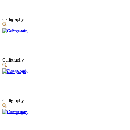
Calligraphy
Calligraphy
Calligraphy