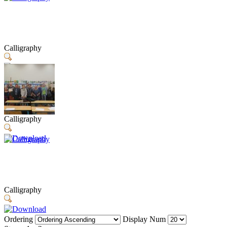
Calligraphy
Calligraphy
Calligraphy
Ordering
Display Num